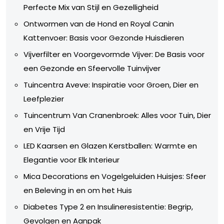
Perfecte Mix van Stijl en Gezelligheid
Ontwormen van de Hond en Royal Canin
Kattenvoer: Basis voor Gezonde Huisdieren
Vijverfilter en Voorgevormde Vijver: De Basis voor
een Gezonde en Sfeervolle Tuinvijver
Tuincentra Aveve: Inspiratie voor Groen, Dier en
Leefplezier
Tuincentrum Van Cranenbroek: Alles voor Tuin, Dier
en Vrije Tijd
LED Kaarsen en Glazen Kerstballen: Warmte en
Elegantie voor Elk Interieur
Mica Decorations en Vogelgeluiden Huisjes: Sfeer
en Beleving in en om het Huis
Diabetes Type 2 en Insulineresistentie: Begrip,
Gevolgen en Aanpak