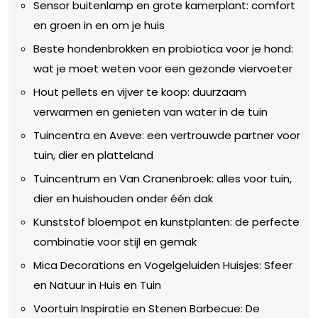
Sensor buitenlamp en grote kamerplant: comfort
en groen in en om je huis
Beste hondenbrokken en probiotica voor je hond:
wat je moet weten voor een gezonde viervoeter
Hout pellets en vijver te koop: duurzaam
verwarmen en genieten van water in de tuin
Tuincentra en Aveve: een vertrouwde partner voor
tuin, dier en platteland
Tuincentrum en Van Cranenbroek: alles voor tuin,
dier en huishouden onder één dak
Kunststof bloempot en kunstplanten: de perfecte
combinatie voor stijl en gemak
Mica Decorations en Vogelgeluiden Huisjes: Sfeer
en Natuur in Huis en Tuin
Voortuin Inspiratie en Stenen Barbecue: De