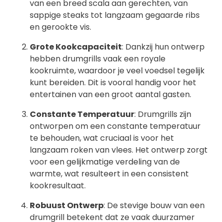
van een breed scala aan gerechten, van
sappige steaks tot langzaam gegaarde ribs
en gerookte vis.
Grote Kookcapaciteit
: Dankzij hun ontwerp
hebben drumgrills vaak een royale
kookruimte, waardoor je veel voedsel tegelijk
kunt bereiden. Dit is vooral handig voor het
entertainen van een groot aantal gasten.
Constante Temperatuur
: Drumgrills zijn
ontworpen om een constante temperatuur
te behouden, wat cruciaal is voor het
langzaam roken van vlees. Het ontwerp zorgt
voor een gelijkmatige verdeling van de
warmte, wat resulteert in een consistent
kookresultaat.
Robuust Ontwerp
: De stevige bouw van een
drumgrill betekent dat ze vaak duurzamer