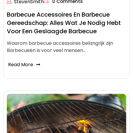
StevenSmith
0 Comments
Barbecue Accessoires En Barbecue
Gereedschap: Alles Wat Je Nodig Hebt
Voor Een Geslaagde Barbecue
Waarom barbecue accessoires belangrijk zijn
Barbecueën is voor veel mensen…
Read More