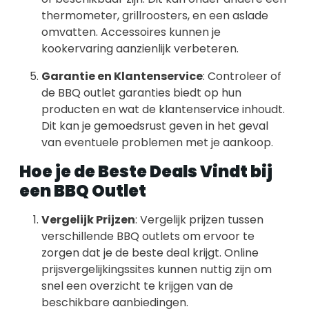
thermometer, grillroosters, en een aslade
omvatten. Accessoires kunnen je
kookervaring aanzienlijk verbeteren.
Garantie en Klantenservice
: Controleer of
de BBQ outlet garanties biedt op hun
producten en wat de klantenservice inhoudt.
Dit kan je gemoedsrust geven in het geval
van eventuele problemen met je aankoop.
Hoe je de Beste Deals Vindt bij
een BBQ Outlet
Vergelijk Prijzen
: Vergelijk prijzen tussen
verschillende BBQ outlets om ervoor te
zorgen dat je de beste deal krijgt. Online
prijsvergelijkingssites kunnen nuttig zijn om
snel een overzicht te krijgen van de
beschikbare aanbiedingen.