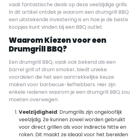
vaak fantastische deals op deze veelzijdige grills.
In dit artikel ontdek je waarom een drumgrill BBQ
een uitstekende investering is en hoe je de beste
koopjes kunt vinden bij een BBQ outlet.
Waarom Kiezen voor een
Drumgrill BBQ?
Een drumgrill BBQ, vaak ook bekend als een
barrel grill of drum smoker, biedt unieke
voordelen die het een aantrekkelijke keuze
maken voor barbecue-liefhebbers. Hier zijn
enkele redenen waarom je een drumgrill BBQ zou
moeten overwegen:
Veelzijdigheid
: Drumgrills zijn ongelooflijk
veelzijdig. Ze kunnen zowel worden gebruikt
voor direct grillen als voor indirecte hitte en
roken. Dit maakt ze ideaal voor het bereiden