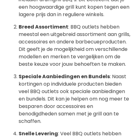
een hoogwaardige grill kunt kopen tegen een
lagere prijs dan in reguliere winkels.
Breed Assortiment
: BBQ outlets hebben
meestal een uitgebreid assortiment aan grills,
accessoires en andere barbecueproducten.
Dit geeft je de mogelijkheid om verschillende
modellen en merken te vergelijken om de
beste keuze voor jouw behoeften te maken.
Speciale Aanbiedingen en Bundels
: Naast
kortingen op individuele producten bieden
veel BBQ outlets ook speciale aanbiedingen
en bundels. Dit kan je helpen om nog meer te
besparen door accessoires en
benodigdheden samen met je grill aan te
schaffen.
Snelle Levering
: Veel BBQ outlets hebben