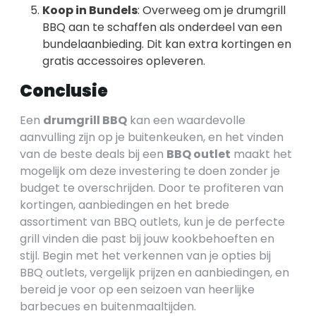
Koop in Bundels
: Overweeg om je drumgrill
BBQ aan te schaffen als onderdeel van een
bundelaanbieding. Dit kan extra kortingen en
gratis accessoires opleveren.
Conclusie
Een
drumgrill BBQ
kan een waardevolle
aanvulling zijn op je buitenkeuken, en het vinden
van de beste deals bij een
BBQ outlet
maakt het
mogelijk om deze investering te doen zonder je
budget te overschrijden. Door te profiteren van
kortingen, aanbiedingen en het brede
assortiment van BBQ outlets, kun je de perfecte
grill vinden die past bij jouw kookbehoeften en
stijl. Begin met het verkennen van je opties bij
BBQ outlets, vergelijk prijzen en aanbiedingen, en
bereid je voor op een seizoen van heerlijke
barbecues en buitenmaaltijden.