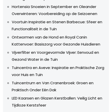
Hortensia Snoeien in September en Oleander
Overwinteren: Voorbereiding op de Seizoenen
Voortuin Inspiratie en Stenen Barbecue: Sfeer en
Functionaliteit in de Tuin
Ontwormen van de Hond en Royal Canin
Kattenvoer: Basiszorg voor Gezonde Huisdieren
Vijverfilter en Voorgevormde Vijver: Eenvoud en
Gezond Water in de Tuin
Tuincentra en Aveve: Inspiratie en Praktische Zorg
voor Huis en Tuin
Tuincentrum en Van Cranenbroek: Groen en
Praktisch Onder Eén Dak
LED Kaarsen en Glazen Kerstballen: Veilig Licht en
Tijdloze Kerstsfeer