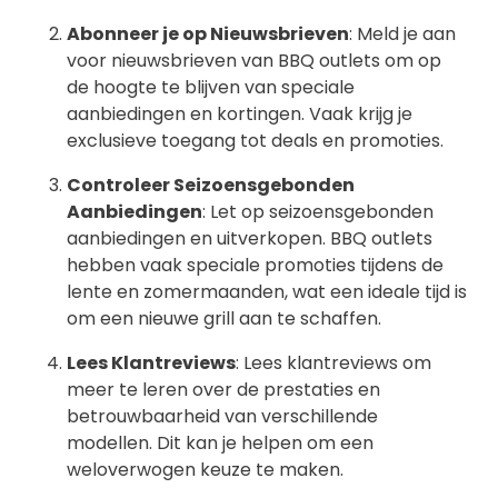
Abonneer je op Nieuwsbrieven
: Meld je aan
voor nieuwsbrieven van BBQ outlets om op
de hoogte te blijven van speciale
aanbiedingen en kortingen. Vaak krijg je
exclusieve toegang tot deals en promoties.
Controleer Seizoensgebonden
Aanbiedingen
: Let op seizoensgebonden
aanbiedingen en uitverkopen. BBQ outlets
hebben vaak speciale promoties tijdens de
lente en zomermaanden, wat een ideale tijd is
om een nieuwe grill aan te schaffen.
Lees Klantreviews
: Lees klantreviews om
meer te leren over de prestaties en
betrouwbaarheid van verschillende
modellen. Dit kan je helpen om een
weloverwogen keuze te maken.