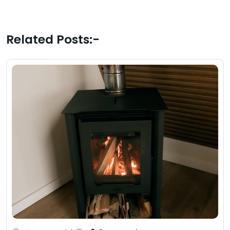
Related Posts:-