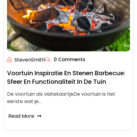
StevenSmith
0 Comments
Voortuin Inspiratie En Stenen Barbecue:
Sfeer En Functionaliteit In De Tuin
De voortuin als visitekaartjeDe voortuin is het
eerste wat je…
Read More