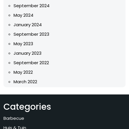
September 2024
May 2024
January 2024
September 2023
May 2023
January 2023
September 2022
May 2022
March 2022
Categories
Barbecue
Huis & Tuin