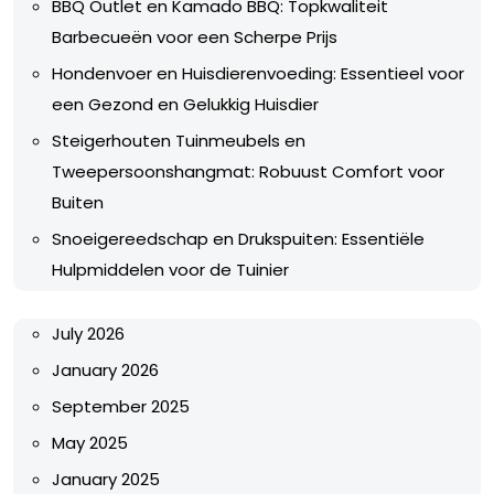
BBQ Outlet en Kamado BBQ: Topkwaliteit
Barbecueën voor een Scherpe Prijs
Hondenvoer en Huisdierenvoeding: Essentieel voor
een Gezond en Gelukkig Huisdier
Steigerhouten Tuinmeubels en
Tweepersoonshangmat: Robuust Comfort voor
Buiten
Snoeigereedschap en Drukspuiten: Essentiële
Hulpmiddelen voor de Tuinier
July 2026
January 2026
September 2025
May 2025
January 2025