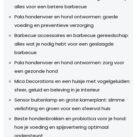
alles voor een betere barbecue
Pala hondenvoer en hond ontwormen: goede
voeding en preventieve verzorging
Barbecue accessoires en barbecue gereedschap:
alles wat je nodig hebt voor een geslaagde
barbecue
Pala hondenvoer en hond ontwormen: zorg voor
een gezonde hond
Mica Decorations en een huisje met vogelgeluiden:
sfeer, geluid en beleving in je interieur
Sensor buitenlamp en grote kamerplant: slimme
verlichting en groen voor een sfeervol huis
Beste hondenbrokken en probiotica voor je hond:
hoe je voeding en spijsvertering optimaal
ondersteunt