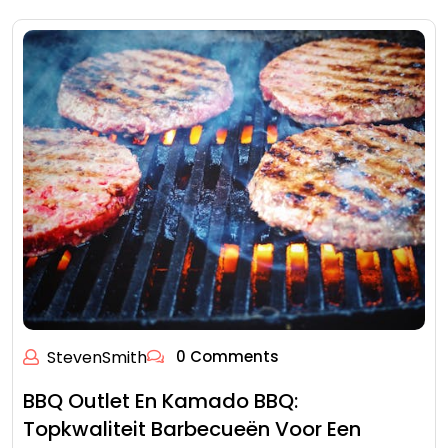
StevenSmith
0 Comments
BBQ Outlet En Kamado BBQ:
Topkwaliteit Barbecueën Voor Een