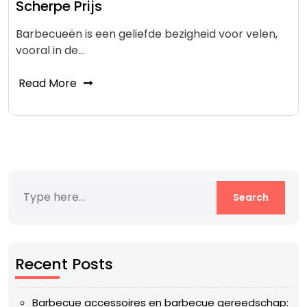
Scherpe Prijs
Barbecueën is een geliefde bezigheid voor velen,
vooral in de…
Read More
Recent Posts
Barbecue accessoires en barbecue gereedschap: