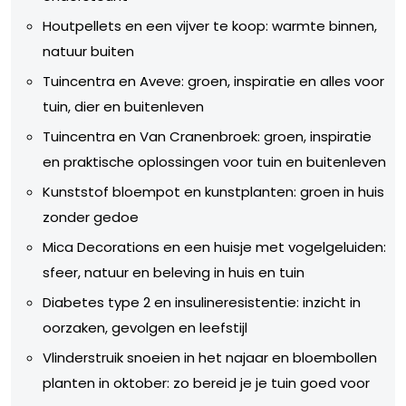
Houtpellets en een vijver te koop: warmte binnen,
natuur buiten
Tuincentra en Aveve: groen, inspiratie en alles voor
tuin, dier en buitenleven
Tuincentra en Van Cranenbroek: groen, inspiratie
en praktische oplossingen voor tuin en buitenleven
Kunststof bloempot en kunstplanten: groen in huis
zonder gedoe
Mica Decorations en een huisje met vogelgeluiden:
sfeer, natuur en beleving in huis en tuin
Diabetes type 2 en insulineresistentie: inzicht in
oorzaken, gevolgen en leefstijl
Vlinderstruik snoeien in het najaar en bloembollen
planten in oktober: zo bereid je je tuin goed voor