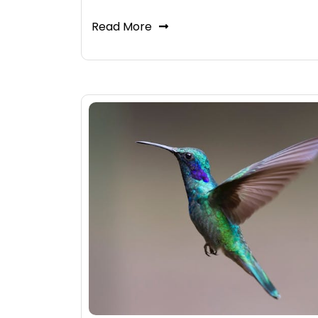
Read More