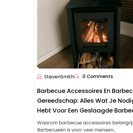
StevenSmith
0 Comments
Barbecue Accessoires En Barbe
Gereedschap: Alles Wat Je Nodi
Hebt Voor Een Geslaagde Barbe
Waarom barbecue accessoires belangrijk
Barbecueën is voor veel mensen…