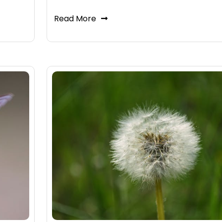
Read More