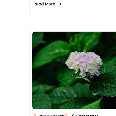
Read More