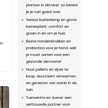
planten in oktober: zo bereid
je je tuin goed voor
Sensor buitenlamp en grote
kamerplant: comfort en
groen in en om je huis
Beste hondenbrokken en
er
probiotica voor je hond: wat
je moet weten voor een
gezonde viervoeter
Hout pellets en vijver te
koop: duurzaam verwarmen
en genieten van water in de
tuin
Tuincentra en Aveve: een
vertrouwde partner voor