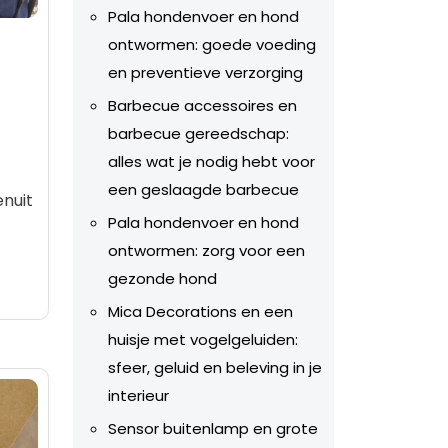
Pala hondenvoer en hond
ontwormen: goede voeding
en preventieve verzorging
Barbecue accessoires en
barbecue gereedschap:
alles wat je nodig hebt voor
een geslaagde barbecue
nuit
Pala hondenvoer en hond
ontwormen: zorg voor een
gezonde hond
Mica Decorations en een
huisje met vogelgeluiden:
sfeer, geluid en beleving in je
interieur
Sensor buitenlamp en grote