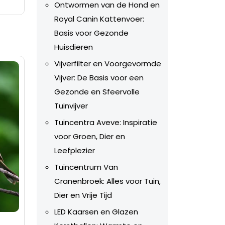
Ontwormen van de Hond en
Royal Canin Kattenvoer:
Basis voor Gezonde
Huisdieren
Vijverfilter en Voorgevormde
Vijver: De Basis voor een
Gezonde en Sfeervolle
Tuinvijver
Tuincentra Aveve: Inspiratie
voor Groen, Dier en
Leefplezier
Tuincentrum Van
Cranenbroek: Alles voor Tuin,
Dier en Vrije Tijd
LED Kaarsen en Glazen