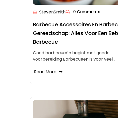
StevenSmith
0 Comments
Barbecue Accessoires En Barbe
Gereedschap: Alles Voor Een Bet
Barbecue
Goed barbecueën begint met goede
voorbereiding Barbecueën is voor veel…
Read More