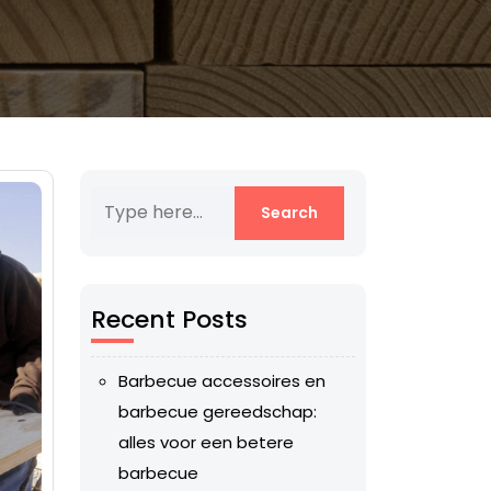
Recent Posts
Barbecue accessoires en
barbecue gereedschap:
alles voor een betere
barbecue