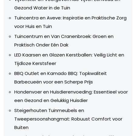
Gezond Water in de Tuin
Tuincentra en Aveve: Inspiratie en Praktische Zorg
voor Huis en Tuin
Tuincentrum en Van Cranenbroek: Groen en
Praktisch Onder Eén Dak
LED Kaarsen en Glazen Kerstballen: Veilig Licht en
Tijdloze Kerstsfeer
BBQ Outlet en Kamado BBQ: Topkwaliteit
Barbecueën voor een Scherpe Prijs
Hondenvoer en Huisdierenvoeding: Essentieel voor
een Gezond en Gelukkig Huisdier
Steigerhouten Tuinmeubels en
Tweepersoonshangmat: Robuust Comfort voor
Buiten