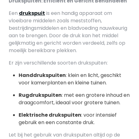
Drukspuiten: Efficiënt en Gericht Behandelen
Een
drukspuit
is een handig apparaat om
vloeibare middelen zoals meststoffen,
bestrijdingsmiddelen en bladvoeding nauwkeurig
aan te brengen. Door de druk kan het middel
gelijkmatig en gericht worden verdeeld, zelfs op
moeilijk bereikbare plekken.
Er zijn verschillende soorten drukspuiten:
Handdrukspuiten
: klein en licht, geschikt
voor kamerplanten en kleine tuinen.
Rugdrukspuiten
: met een grotere inhoud en
draagcomfort, ideaal voor grotere tuinen.
Elektrische drukspuiten
: voor intensief
gebruik en een constante druk.
Let bij het gebruik van drukspuiten altijd op de