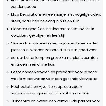
zonder gedoe
Mica Decorations en een huisje met vogelgeluiden:
sfeer, natuur en beleving in huis en tuin
Diabetes type 2 en insulineresistentie: inzicht in
oorzaken, gevolgen en leefstijl
Vlinderstruik snoeien in het najaar en bloembollen
planten in oktober: zo bereid je je tuin goed voor
Sensor buitenlamp en grote kamerplant: comfort
en groen in en om je huis
Beste hondenbrokken en probiotica voor je hond:
wat je moet weten voor een gezonde viervoeter
Hout pellets en vijver te koop: duurzaam
verwarmen en genieten van water in de tuin
Tuincentra en Aveve: een vertrouwde partner voor