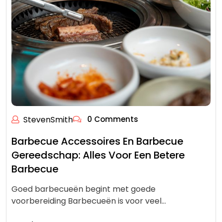
StevenSmith
0 Comments
Barbecue Accessoires En Barbecue
Gereedschap: Alles Voor Een Betere
Barbecue
Goed barbecueën begint met goede
voorbereiding Barbecueën is voor veel…