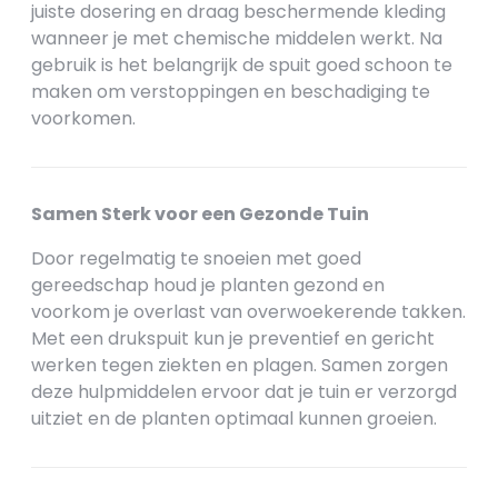
juiste dosering en draag beschermende kleding
wanneer je met chemische middelen werkt. Na
gebruik is het belangrijk de spuit goed schoon te
maken om verstoppingen en beschadiging te
voorkomen.
Samen Sterk voor een Gezonde Tuin
Door regelmatig te snoeien met goed
gereedschap houd je planten gezond en
voorkom je overlast van overwoekerende takken.
Met een drukspuit kun je preventief en gericht
werken tegen ziekten en plagen. Samen zorgen
deze hulpmiddelen ervoor dat je tuin er verzorgd
uitziet en de planten optimaal kunnen groeien.