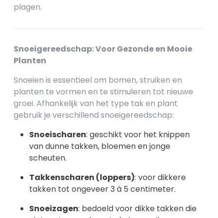
plagen.
Snoeigereedschap: Voor Gezonde en Mooie
Planten
Snoeien is essentieel om bomen, struiken en
planten te vormen en te stimuleren tot nieuwe
groei. Afhankelijk van het type tak en plant
gebruik je verschillend snoeigereedschap:
Snoeischaren
: geschikt voor het knippen
van dunne takken, bloemen en jonge
scheuten.
Takkenscharen (loppers)
: voor dikkere
takken tot ongeveer 3 à 5 centimeter.
Snoeizagen
: bedoeld voor dikke takken die