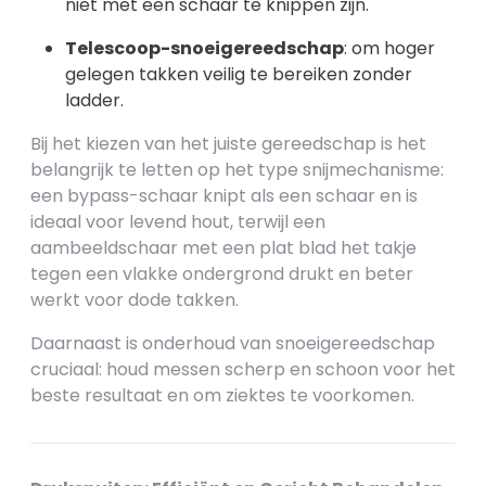
niet met een schaar te knippen zijn.
Telescoop-snoeigereedschap
: om hoger
gelegen takken veilig te bereiken zonder
ladder.
Bij het kiezen van het juiste gereedschap is het
belangrijk te letten op het type snijmechanisme:
een bypass-schaar knipt als een schaar en is
ideaal voor levend hout, terwijl een
aambeeldschaar met een plat blad het takje
tegen een vlakke ondergrond drukt en beter
werkt voor dode takken.
Daarnaast is onderhoud van snoeigereedschap
cruciaal: houd messen scherp en schoon voor het
beste resultaat en om ziektes te voorkomen.