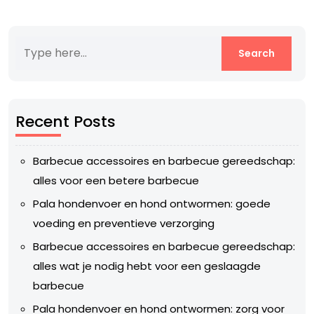
Recent Posts
Barbecue accessoires en barbecue gereedschap:
alles voor een betere barbecue
Pala hondenvoer en hond ontwormen: goede
voeding en preventieve verzorging
Barbecue accessoires en barbecue gereedschap:
alles wat je nodig hebt voor een geslaagde
barbecue
Pala hondenvoer en hond ontwormen: zorg voor