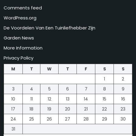
Comments feed
WordPress.org
De Voordelen Van Een Tuinliefhebber Zijn
Garden News
More Information
Privacy Policy
M
T
W
T
F
S
S
1
2
3
4
5
6
7
8
9
10
11
12
13
14
15
16
17
18
19
20
21
22
23
24
25
26
27
28
29
30
31