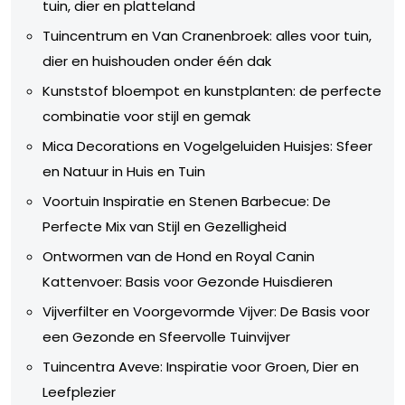
tuin, dier en platteland
Tuincentrum en Van Cranenbroek: alles voor tuin,
dier en huishouden onder één dak
Kunststof bloempot en kunstplanten: de perfecte
combinatie voor stijl en gemak
Mica Decorations en Vogelgeluiden Huisjes: Sfeer
en Natuur in Huis en Tuin
Voortuin Inspiratie en Stenen Barbecue: De
Perfecte Mix van Stijl en Gezelligheid
Ontwormen van de Hond en Royal Canin
Kattenvoer: Basis voor Gezonde Huisdieren
Vijverfilter en Voorgevormde Vijver: De Basis voor
een Gezonde en Sfeervolle Tuinvijver
Tuincentra Aveve: Inspiratie voor Groen, Dier en
Leefplezier