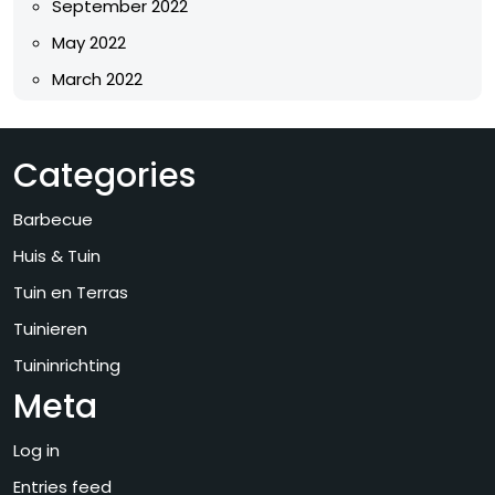
September 2022
May 2022
March 2022
Categories
Barbecue
Huis & Tuin
Tuin en Terras
Tuinieren
Tuininrichting
Meta
Log in
Entries feed