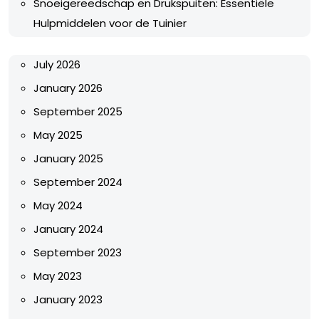
Snoeigereedschap en Drukspuiten: Essentiële
Hulpmiddelen voor de Tuinier
July 2026
January 2026
September 2025
May 2025
January 2025
September 2024
May 2024
January 2024
September 2023
May 2023
January 2023