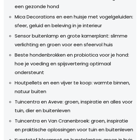
een gezonde hond
Mica Decorations en een huisje met vogelgeluiden:
sfeer, geluid en beleving in je interieur
Sensor buitenlamp en grote kamerplant: slimme
verlichting en groen voor een sfeervol huis
Beste hondenbrokken en probiotica voor je hond:
hoe je voeding en spijsvertering optimaal
ondersteunt
Houtpellets en een vijver te koop: warmte binnen,
natuur buiten
Tuincentra en Aveve: groen, inspiratie en alles voor
tuin, dier en buitenleven
Tuincentra en Van Cranenbroek: groen, inspiratie
en praktische oplossingen voor tuin en buitenleven
Kunststof bloempot en kunstplanten: groen in huis