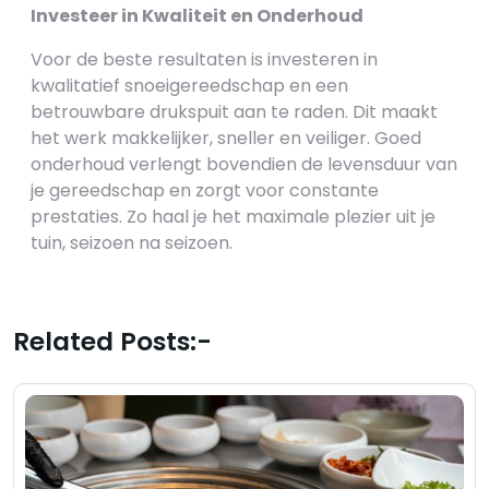
Investeer in Kwaliteit en Onderhoud
Voor de beste resultaten is investeren in
kwalitatief snoeigereedschap en een
betrouwbare drukspuit aan te raden. Dit maakt
het werk makkelijker, sneller en veiliger. Goed
onderhoud verlengt bovendien de levensduur van
je gereedschap en zorgt voor constante
prestaties. Zo haal je het maximale plezier uit je
tuin, seizoen na seizoen.
Related Posts:-