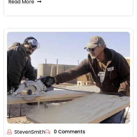
Read More
StevenSmith
0 Comments