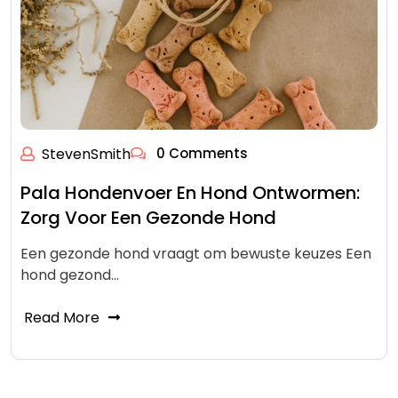
StevenSmith
0 Comments
Pala Hondenvoer En Hond Ontwormen:
Zorg Voor Een Gezonde Hond
Een gezonde hond vraagt om bewuste keuzes Een
hond gezond…
Read More