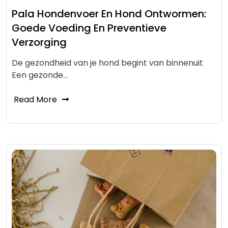
Pala Hondenvoer En Hond Ontwormen:
Goede Voeding En Preventieve
Verzorging
De gezondheid van je hond begint van binnenuit
Een gezonde…
Read More