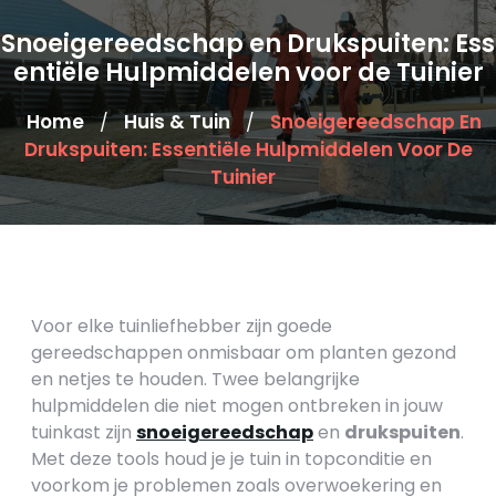
Snoeigereedschap en Drukspuiten: Ess
entiële Hulpmiddelen voor de Tuinier
Home
Huis & Tuin
Snoeigereedschap En
/
/
Drukspuiten: Essentiële Hulpmiddelen Voor De
Tuinier
Voor elke tuinliefhebber zijn goede
gereedschappen onmisbaar om planten gezond
en netjes te houden. Twee belangrijke
hulpmiddelen die niet mogen ontbreken in jouw
tuinkast zijn
snoeigereedschap
en
drukspuiten
.
Met deze tools houd je je tuin in topconditie en
voorkom je problemen zoals overwoekering en