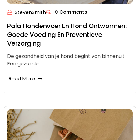
StevenSmith
0 Comments
Pala Hondenvoer En Hond Ontwormen:
Goede Voeding En Preventieve
Verzorging
De gezondheid van je hond begint van binnenuit
Een gezonde…
Read More