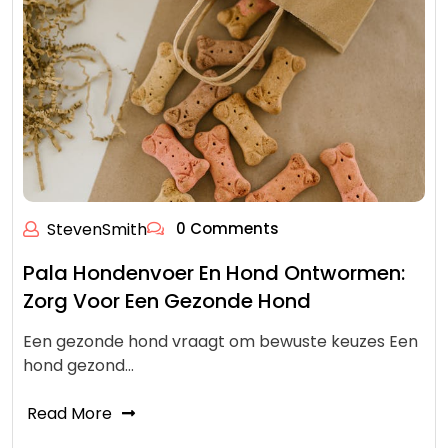
StevenSmith
0 Comments
Pala Hondenvoer En Hond Ontwormen:
Zorg Voor Een Gezonde Hond
Een gezonde hond vraagt om bewuste keuzes Een
hond gezond…
Read More