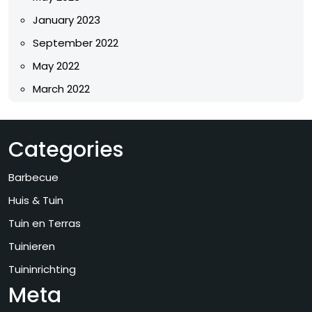
January 2023
September 2022
May 2022
March 2022
Categories
Barbecue
Huis & Tuin
Tuin en Terras
Tuinieren
Tuininrichting
Meta