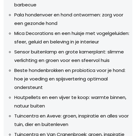
barbecue
Pala hondenvoer en hond ontwormen: zorg voor
een gezonde hond
Mica Decorations en een huisje met vogelgeluiden:
sfeer, geluid en beleving in je interieur
Sensor buitenlamp en grote kamerplant: slimme
verlichting en groen voor een sfeervol huis
Beste hondenbrokken en probiotica voor je hond:
hoe je voeding en spijsvertering optimaal
ondersteunt
Houtpellets en een vijver te koop: warmte binnen,
natuur buiten
Tuincentra en Aveve: groen, inspiratie en alles voor
tuin, dier en buitenleven
Tuincentra en Van Cranenbroek: groen, inspiratie