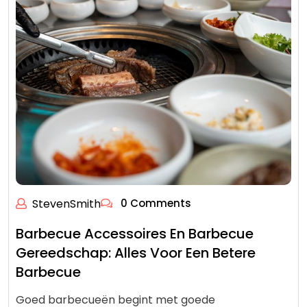
StevenSmith
0 Comments
Barbecue Accessoires En Barbecue
Gereedschap: Alles Voor Een Betere
Barbecue
Goed barbecueën begint met goede