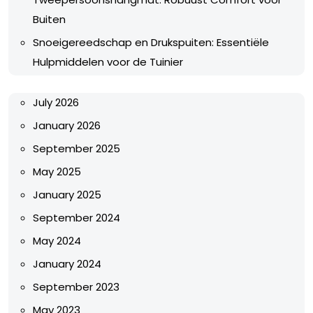
Buiten
Snoeigereedschap en Drukspuiten: Essentiële
Hulpmiddelen voor de Tuinier
July 2026
January 2026
September 2025
May 2025
January 2025
September 2024
May 2024
January 2024
September 2023
May 2023