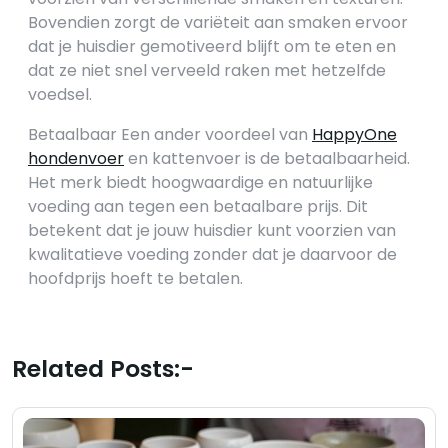
Bovendien zorgt de variëteit aan smaken ervoor
dat je huisdier gemotiveerd blijft om te eten en
dat ze niet snel verveeld raken met hetzelfde
voedsel.
Betaalbaar Een ander voordeel van
HappyOne
hondenvoer
en kattenvoer is de betaalbaarheid.
Het merk biedt hoogwaardige en natuurlijke
voeding aan tegen een betaalbare prijs. Dit
betekent dat je jouw huisdier kunt voorzien van
kwalitatieve voeding zonder dat je daarvoor de
hoofdprijs hoeft te betalen.
Related Posts:-