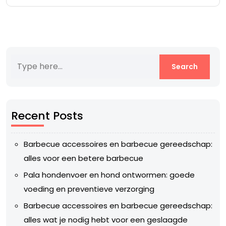
Recent Posts
Barbecue accessoires en barbecue gereedschap:
alles voor een betere barbecue
Pala hondenvoer en hond ontwormen: goede
voeding en preventieve verzorging
Barbecue accessoires en barbecue gereedschap:
alles wat je nodig hebt voor een geslaagde