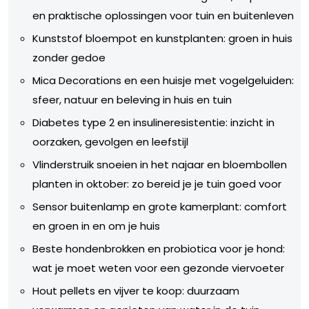
en praktische oplossingen voor tuin en buitenleven
Kunststof bloempot en kunstplanten: groen in huis
zonder gedoe
Mica Decorations en een huisje met vogelgeluiden:
sfeer, natuur en beleving in huis en tuin
Diabetes type 2 en insulineresistentie: inzicht in
oorzaken, gevolgen en leefstijl
Vlinderstruik snoeien in het najaar en bloembollen
planten in oktober: zo bereid je je tuin goed voor
Sensor buitenlamp en grote kamerplant: comfort
en groen in en om je huis
Beste hondenbrokken en probiotica voor je hond:
wat je moet weten voor een gezonde viervoeter
Hout pellets en vijver te koop: duurzaam