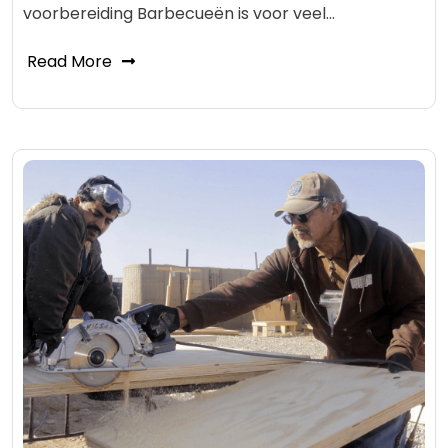
voorbereiding Barbecueën is voor veel…
Read More