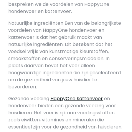
bespreken we de voordelen van HappyOne
hondenvoer en kattenvoer.
Natuurlijke Ingrediënten Een van de belangrijkste
voordelen van HappyOne hondenvoer en
kattenvoer is dat het gebruik maakt van
natuurlijke ingrediënten. Dit betekent dat het
voedsel vrij is van kunstmatige kleurstoffen,
smaakstoffen en conserveringsmiddelen. In
plaats daarvan bevat het voer alleen
hoogwaardige ingrediënten die zijn geselecteerd
om de gezondheid van jouw huisdier te
bevorderen.
Gezonde Voeding
HappyOne kattenvoer
en
hondenvoer bieden een gezonde voeding voor
huisdieren. Het voer is rijk aan voedingsstoffen
zoals eiwitten, vitamines en mineralen die
essentieel zijn voor de gezondheid van huisdieren.