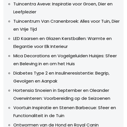
Tuincentra Aveve: Inspiratie voor Groen, Dier en
Leefplezier
Tuincentrum Van Cranenbroek: Alles voor Tuin, Dier
en Vrije Tijd
LED Kaarsen en Glazen Kerstballen: Warmte en
Elegantie voor Elk Interieur
Mica Decorations en Vogelgeluiden Huisjes: Sfeer
en Beleving in en om het Huis
Diabetes Type 2 en Insulineresistentie: Begrip,
Gevolgen en Aanpak
Hortensia Snoeien in September en Oleander
Overwinteren: Voorbereiding op de Seizoenen
Voortuin Inspiratie en Stenen Barbecue: Sfeer en
Functionaliteit in de Tuin
Ontwormen van de Hond en Royal Canin