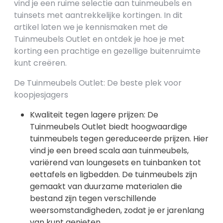
vind je een ruime selectie aan tuinmeubels en
tuinsets met aantrekkelijke kortingen. In dit
artikel laten we je kennismaken met de
Tuinmeubels Outlet en ontdek je hoe je met
korting een prachtige en gezellige buitenruimte
kunt creëren.
De Tuinmeubels Outlet: De beste plek voor
koopjesjagers
Kwaliteit tegen lagere prijzen: De
Tuinmeubels Outlet biedt hoogwaardige
tuinmeubels tegen gereduceerde prijzen. Hier
vind je een breed scala aan tuinmeubels,
variërend van loungesets en tuinbanken tot
eettafels en ligbedden. De tuinmeubels zijn
gemaakt van duurzame materialen die
bestand zijn tegen verschillende
weersomstandigheden, zodat je er jarenlang
van kunt genieten.