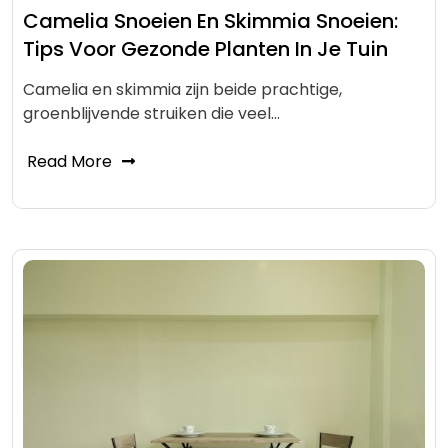
Camelia Snoeien En Skimmia Snoeien:
Tips Voor Gezonde Planten In Je Tuin
Camelia en skimmia zijn beide prachtige,
groenblijvende struiken die veel…
Read More