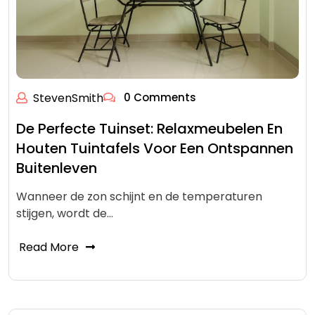
StevenSmith
0 Comments
De Perfecte Tuinset: Relaxmeubelen En
Houten Tuintafels Voor Een Ontspannen
Buitenleven
Wanneer de zon schijnt en de temperaturen
stijgen, wordt de…
Read More