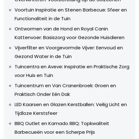
Voortuin Inspiratie en Stenen Barbecue: Sfeer en
Functionaliteit in de Tuin
Ontwormen van de Hond en Royal Canin
Kattenvoer: Basiszorg voor Gezonde Huisdieren
Vijverfilter en Voorgevormde Vijver: Eenvoud en
Gezond Water in de Tuin
Tuincentra en Aveve: Inspiratie en Praktische Zorg
voor Huis en Tuin
Tuincentrum en Van Cranenbroek: Groen en
Praktisch Onder Eén Dak
LED Kaarsen en Glazen Kerstballen: Veilig Licht en
Tijdloze Kerstsfeer
BBQ Outlet en Kamado BBQ: Topkwaliteit
Barbecueën voor een Scherpe Prijs