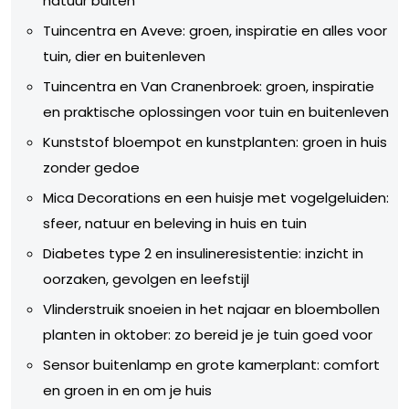
natuur buiten
Tuincentra en Aveve: groen, inspiratie en alles voor
tuin, dier en buitenleven
Tuincentra en Van Cranenbroek: groen, inspiratie
en praktische oplossingen voor tuin en buitenleven
Kunststof bloempot en kunstplanten: groen in huis
zonder gedoe
Mica Decorations en een huisje met vogelgeluiden:
sfeer, natuur en beleving in huis en tuin
Diabetes type 2 en insulineresistentie: inzicht in
oorzaken, gevolgen en leefstijl
Vlinderstruik snoeien in het najaar en bloembollen
planten in oktober: zo bereid je je tuin goed voor
Sensor buitenlamp en grote kamerplant: comfort
en groen in en om je huis