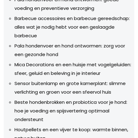
voeding en preventieve verzorging
Barbecue accessoires en barbecue gereedschap:
alles wat je nodig hebt voor een geslaagde
barbecue
Pala hondenvoer en hond ontwormen: zorg voor
een gezonde hond
Mica Decorations en een huisje met vogelgeluiden:
sfeer, geluid en beleving in je interieur
Sensor buitenlamp en grote kamerplant: slimme
verlichting en groen voor een sfeervol huis
Beste hondenbrokken en probiotica voor je hond:
hoe je voeding en spijsvertering optimaal
ondersteunt
Houtpellets en een vijver te koop: warmte binnen,