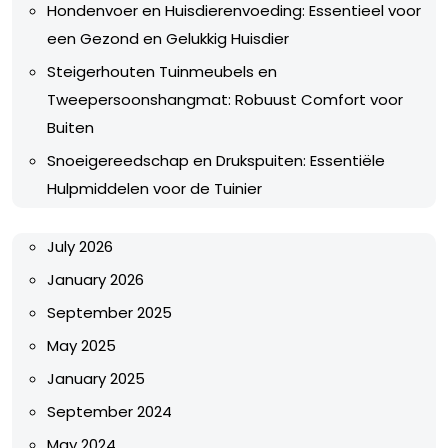
Hondenvoer en Huisdierenvoeding: Essentieel voor
een Gezond en Gelukkig Huisdier
Steigerhouten Tuinmeubels en
Tweepersoonshangmat: Robuust Comfort voor
Buiten
Snoeigereedschap en Drukspuiten: Essentiële
Hulpmiddelen voor de Tuinier
July 2026
January 2026
September 2025
May 2025
January 2025
September 2024
May 2024