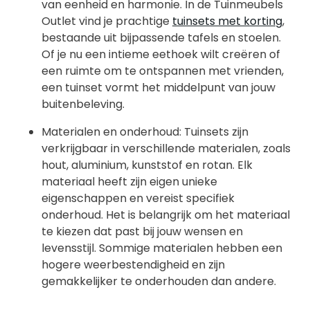
van eenheid en harmonie. In de Tuinmeubels
Outlet vind je prachtige
tuinsets met korting
,
bestaande uit bijpassende tafels en stoelen.
Of je nu een intieme eethoek wilt creëren of
een ruimte om te ontspannen met vrienden,
een tuinset vormt het middelpunt van jouw
buitenbeleving.
Materialen en onderhoud: Tuinsets zijn
verkrijgbaar in verschillende materialen, zoals
hout, aluminium, kunststof en rotan. Elk
materiaal heeft zijn eigen unieke
eigenschappen en vereist specifiek
onderhoud. Het is belangrijk om het materiaal
te kiezen dat past bij jouw wensen en
levensstijl. Sommige materialen hebben een
hogere weerbestendigheid en zijn
gemakkelijker te onderhouden dan andere.