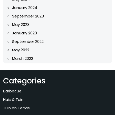
January 2024
September 2023
May 2023
January 2023
September 2022
May 2022
March 2022
Categories
Barbecue
Huis & Tuin
Tuin en Terras