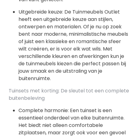
Uitgebreide keuze: De Tuinmeubels Outlet
heeft een uitgebreide keuze aan stijlen,
ontwerpen en materialen. Of je nu op zoek
bent naar moderne, minimalistische meubels
of juist een klassieke en romantische sfeer
wilt creëren, er is voor elk wat wils. Met
verschillende kleuren en afwerkingen kun je
de tuinmeubels kiezen die perfect passen bij
jouw smaak en de uitstraling van je
buitenruimte.
Tuinsets met korting: De sleutel tot een complete
buitenbeleving
Complete harmonie: Een tuinset is een
essentieel onderdeel van elke buitenruimte.
Het biedt niet alleen comfortabele
zitplaatsen, maar zorgt ook voor een gevoel