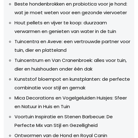
Beste hondenbrokken en probiotica voor je hond:
wat je moet weten voor een gezonde viervoeter
Hout pellets en vijver te koop: duurzaam
verwarmen en genieten van water in de tuin
Tuincentra en Aveve: een vertrouwde partner voor
tuin, dier en platteland
Tuincentrum en Van Cranenbroek: alles voor tuin,
dier en huishouden onder één dak
Kunststof bloempot en kunstplanten: de perfecte
combinatie voor stijl en gemak
Mica Decorations en Vogelgeluiden Huisjes: Sfeer
en Natuur in Huis en Tuin
Voortuin Inspiratie en Stenen Barbecue: De
Perfecte Mix van Stijl en Gezelligheid
Ontwormen van de Hond en Royal Canin