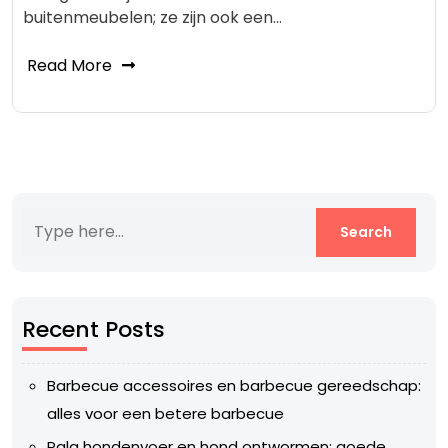
buitenmeubelen; ze zijn ook een…
Read More
Recent Posts
Barbecue accessoires en barbecue gereedschap:
alles voor een betere barbecue
Pala hondenvoer en hond ontwormen: goede