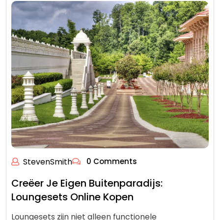
StevenSmith
0 Comments
Creëer Je Eigen Buitenparadijs:
Loungesets Online Kopen
Loungesets zijn niet alleen functionele